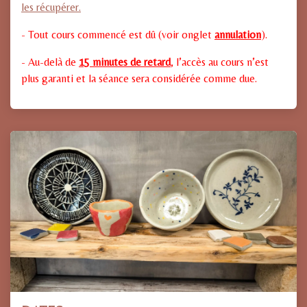
les récupérer.
- Tout cours commencé est dû (voir onglet
annulation
).
- Au-delà de
15 minutes de retard
, l’accès au cours n’est
plus garanti et la séance sera considérée comme due.