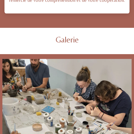
remercie de votre compréhension et de votre coopération.
Galerie