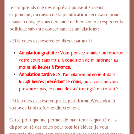
Je comprends que des imprévus puissent survenir.
Cependant, en raison de la planification nécessaire pour
chaque cours, je vous demande de bien vouloir respecter la
politique suivante concernant les annulations :
-
Si le cours est réservé en direct par mail :
Annulation gratuite
: Vous pouvez annuler ou reporter
votre cours sans frais, à condition de m'informer
au
moins 48 heures à l'avance
.
Annulation tardive
: Si l'annulation intervient dans
les
48 heures précédant le cours
, ou si vous ne vous
présentez pas, le cours devra être réglé en totalité.
-
Si le cours est réservé par la plateforme Wecandoo.fr
:
voir avec la plateforme directement.
Cette politique me permet de maintenir la qualité et la
disponibilité des cours pour tous les élèves. Je vous