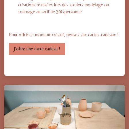
créations réalisées lors des ateliers modelage ou
tournage au tarif de 30€/personne
Pour offrir ce moment créatif, pensez aux cartes-cadeaux !
J'offre une carte cadeau !