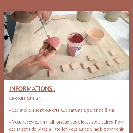
INFORMATIONS :
Le cours dure 2h.
- Les ateliers sont ouverts aux enfants à partir de 8 ans.
- Vous recevrez un mail lorsque vos pièces sont cuites. Pour
des raisons de place à l'atelier,
vous aurez 1 mois pour venir