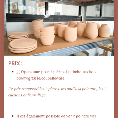
PRIX :
55€/personne pour 2 pièces à peindre au choix :
bol/mug/tasse/coupelle/vase.
Ce prix comprend les 2 pièces, les outils, la peinture, les 2
cuissons et l'émaillage.
Il est également possible de venir peindre vos