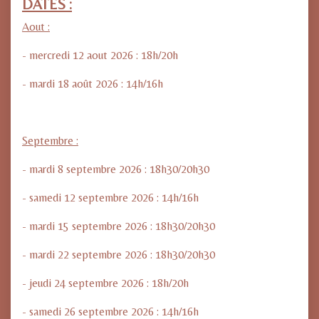
DATES :
Aout :
- mercredi 12 aout 2026 : 18h/20h
- mardi 18 août 2026 : 14h/16h
Septembre :
- mardi 8 septembre 2026 : 18h30/20h30
- samedi 12 septembre 2026 : 14h/16h
- mardi 15 septembre 2026 : 18h30/20h30
- mardi 22 septembre 2026 : 18h30/20h30
- jeudi 24 septembre 2026 : 18h/20h
- samedi 26 septembre 2026 : 14h/16h