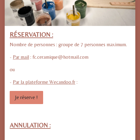
RÉSERVATION :
Nombre de personnes : groupe de 7 personnes maximum.
-
Par mail
: fc.ceramique@hotmail.com
ou
-
Par la plateforme Wecandoo.fr
:
Je réserve !
ANNULATION :