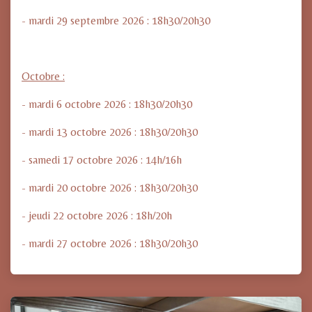
- mardi 29 septembre 2026 : 18h30/20h30
Octobre :
- mardi 6 octobre 2026 : 18h30/20h30
- mardi 13 octobre 2026 : 18h30/20h30
- samedi 17 octobre 2026 : 14h/16h
- mardi 20 octobre 2026 : 18h30/20h30
- jeudi 22 octobre 2026 : 18h/20h
- mardi 27 octobre 2026 : 18h30/20h30