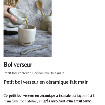
Bol verseur
Petit bol verseur en céramique fait main
Petit bol verseur en céramique fait main
Ce
petit bol verseur en céramique artisanale
est façonné à la
main dans mon atelier, en
grès recouvert d’un émail blanc