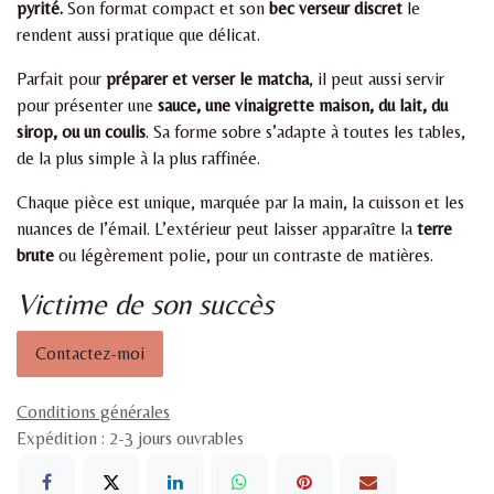
pyrité.
Son format compact et son
bec verseur discret
le
rendent aussi pratique que délicat.
Parfait pour
préparer et verser le matcha
, il peut aussi servir
pour présenter une
sauce, une vinaigrette maison, du lait, du
sirop, ou un coulis
. Sa forme sobre s’adapte à toutes les tables,
de la plus simple à la plus raffinée.
Chaque pièce est unique, marquée par la main, la cuisson et les
nuances de l’émail. L’extérieur peut laisser apparaître la
terre
brute
ou légèrement polie, pour un contraste de matières.
Victime de son succès
Contactez-moi
Conditions générales
Expédition : 2-3 jours ouvrables