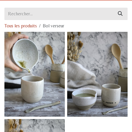
Tous les produits
Bol verseur