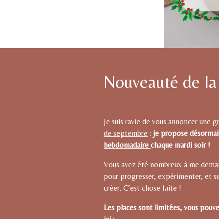
Nouveauté de la
Je suis ravie de vous annoncer une 
de septembre
:
je propose désorma
hebdomadaire
chaque mardi soir !
Vous avez été nombreux à me demand
pour progresser, expérimenter, et s
créer. C’est chose faite !
Les places sont limitées, vous pouve