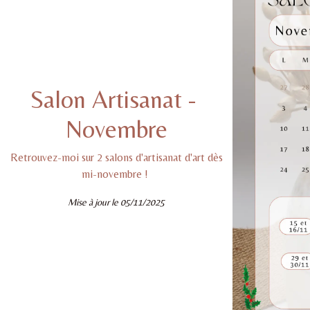
Salon Artisanat -
Novembre
Retrouvez-moi sur 2 salons d'artisanat d'art dès
mi-novembre !
Mise à jour le 05/11/2025