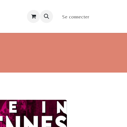
Contact/Accès
Se connecter