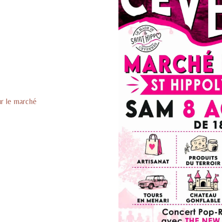
ur le marché