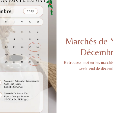
Marchés de N
Décembr
Retrouvez-moi sur les marché
week-end de décembr