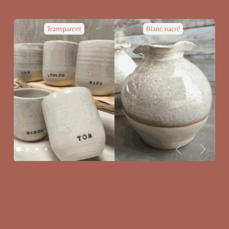
Précédent
Suivant