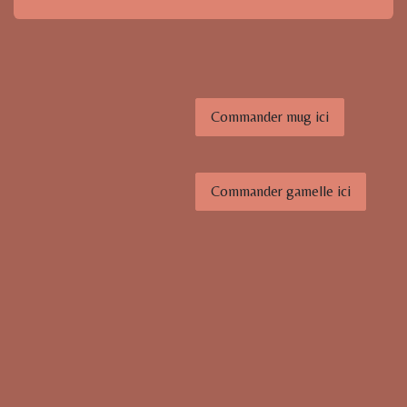
Commander mug ici
Commander gamelle ici