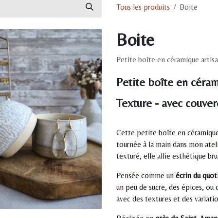
Tous les produits
Boite
Boite
Petite boîte en céramique artisa
Petite boîte en céram
Texture - avec couver
Cette petite boîte en céramique 
tournée à la main dans mon atel
texturé, elle allie esthétique br
Pensée comme un
écrin du quot
un peu de sucre, des épices, ou 
avec des textures et des variatio