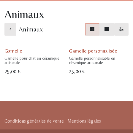
Animaux
Animaux
Gamelle
Gamelle personnalisée
Gamelle pour chat en céramique
Gamelle personnalisable en
artisanale
céramique artisanale
25,00
€
25,00
€
Conditions générales de vente
Mentions légales